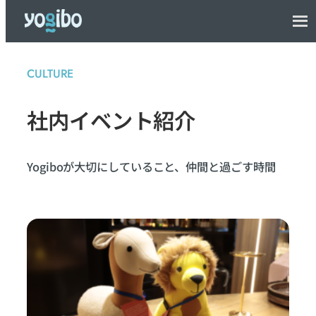
CULTURE
社内イベント紹介
Yogiboが大切にしていること、仲間と過ごす時間