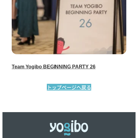
Team Yogibo BEGINNING PARTY 26
トップページへ戻る