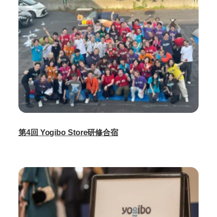
第4回 Yogibo Store研修合宿