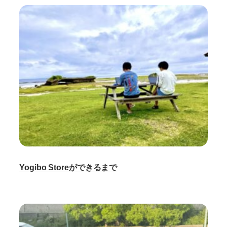
Yogibo Storeができるまで