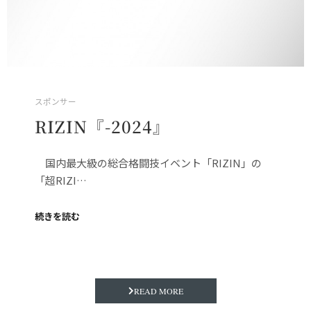
スポンサー
RIZIN『-2024』
国内最大級の総合格闘技イベント「RIZIN」の
「超RIZI…
続きを読む
READ MORE