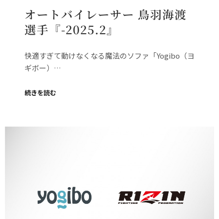
オートバイレーサー 鳥羽海渡
選手『-2025.2』
快適すぎて動けなくなる魔法のソファ「Yogibo（ヨ
ギボー）…
続きを読む