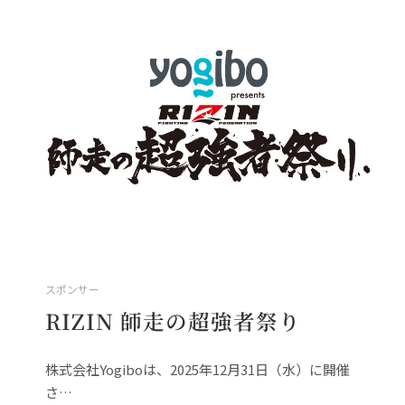
スポンサー
RIZIN 師走の超強者祭り
株式会社Yogiboは、2025年12月31日（水）に開催
さ…