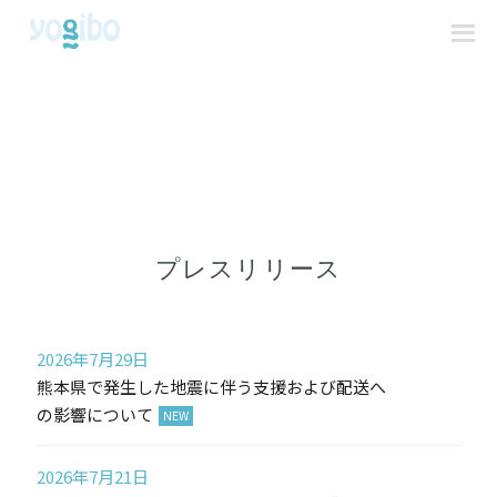
プレスリリース
2026年7月29日
熊本県で発生した地震に伴う支援および配送へ
の影響について
2026年7月21日