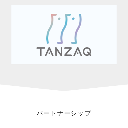
パートナーシップ