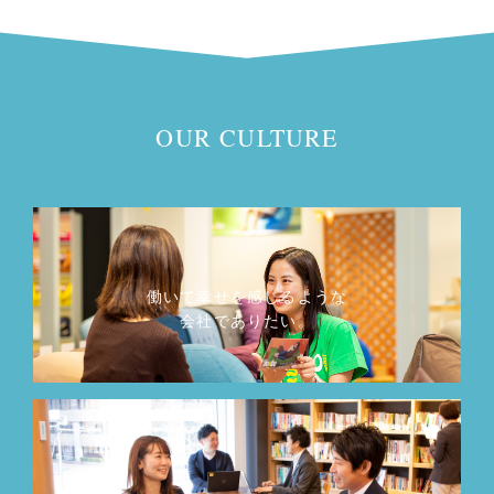
OUR CULTURE
働いて幸せを感じるような
会社でありたい。