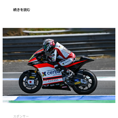
続きを読む
スポンサー