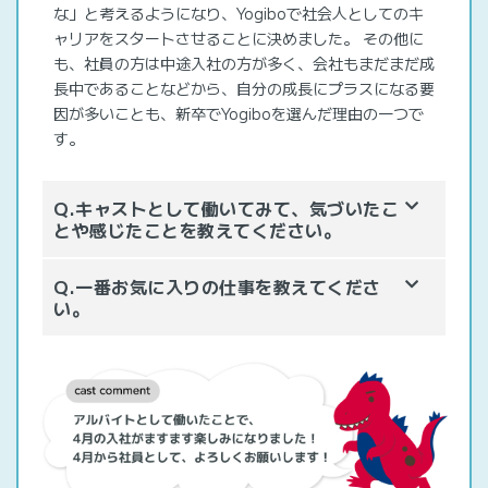
な」と考えるようになり、Yogiboで社会人としてのキ
ャリアをスタートさせることに決めました。 その他に
も、社員の方は中途入社の方が多く、会社もまだまだ成
長中であることなどから、自分の成長にプラスになる要
因が多いことも、新卒でYogiboを選んだ理由の一つで
す。
Q.キャストとして働いてみて、気づいたこ
とや感じたことを教えてください。
Q.一番お気に入りの仕事を教えてくださ
い。