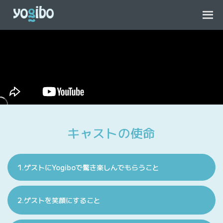
キャストの使命
1.ゲストにYogiboで驚き楽しんでもらうこと
2.ゲストを笑顔にすること