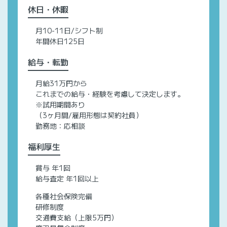
休日・休暇
月10-11日/シフト制
年間休日125日
給与・転勤
月給31万円から
これまでの給与・経験を考慮して決定します。
※試用期間あり
（3ヶ月間/雇用形態は契約社員）
勤務地：応相談
福利厚生
賞与 年1回
給与査定 年1回以上
各種社会保険完備
研修制度
交通費支給（上限5万円）