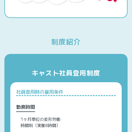
制度紹介
キャスト社員登用制度
社員登用時の雇用条件
勤務時間
1ヶ月単位の変形労働
時間制（実働8時間）