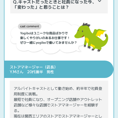
Q.キャストだったときと社員になった今、
「変わった」と思うことは？
ストアマネージャー（店長）
Y.Mさん 20代後半 男性
アルバイトキャストとして働き始め、約半年で社員登
用制度に挑戦。
最短で社員になり、オープニング店舗やアウトレット
店舗など様々な店舗でストアマネージャーを経験す
る。
現在は関西エリアのストアでストアマネージャーとし