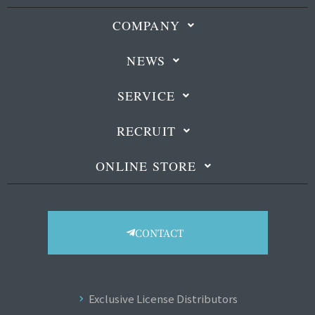
COMPANY
NEWS
SERVICE
RECRUIT
ONLINE STORE
CONTACT
Exclusive License Distributors