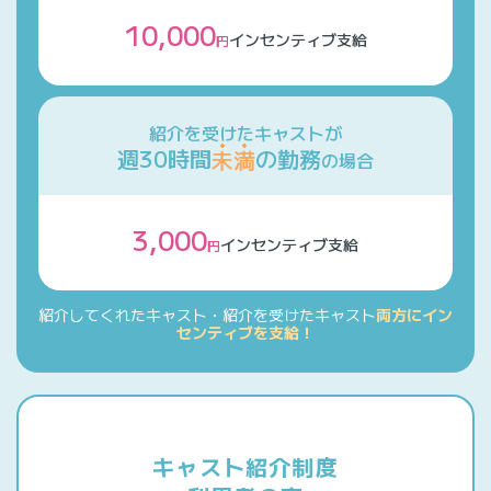
10,000
インセンティブ支給
円
紹介を受けたキャストが
週30時間
未満
の勤務
の場合
3,000
インセンティブ支給
円
紹介してくれたキャスト・紹介を受けたキャスト
両方にイン
センティブを支給！
キャスト紹介制度