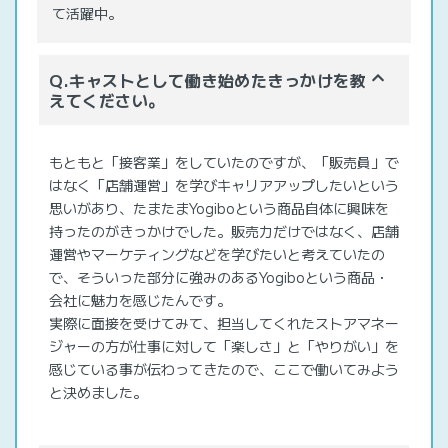
て活躍中。
Q.キャストとして働き始めたきっかけを教
えてください。
もともと「接客業」をしていたのですが、「販売員」で
はなく「店舗運営」を学びキャリアアップしたいという
思いがあり、たまたまYogiboという商品自体に興味を
持ったのがきっかけでした。販売力だけではなく、店舗
運営やマーケティングなどを学びたいと考えていたの
で、そういった部分に強みのあるYogiboという商品・
会社に魅力を感じたんです。
実際に面接を受けてみて、担当してくれたストアマネー
ジャーの方が仕事に対して「楽しさ」と「やりがい」を
感じている事が伝わってきたので、ここで働いてみよう
と決めました。