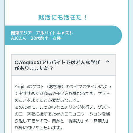
就活にも活きた！
関東エリア アルバイトキャスト
A.Kさん 20代前半 女性
Q.Yogiboのアルバイトではどんな学び
がありましたか？
Yogiboはゲスト（お客様）のライフスタイルによっ
ておすすめする商品や使い方が異なるため、ゲスト
のことをよく知る必要があります。
そのために、しっかりとヒアリングを行い、ゲスト
のニーズを把握するためのコミュニケーションを繰
り返してきたので、自然と「提案力」や「営業力」
が身に付いたと思います。