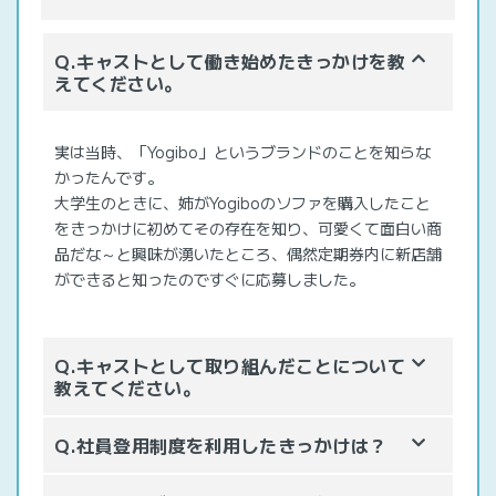
Q.キャストとして働き始めたきっかけを教
えてください。
実は当時、「Yogibo」というブランドのことを知らな
かったんです。
大学生のときに、姉がYogiboのソファを購入したこと
をきっかけに初めてその存在を知り、可愛くて面白い商
品だな～と興味が湧いたところ、偶然定期券内に新店舗
ができると知ったのですぐに応募しました。
Q.キャストとして取り組んだことについて
教えてください。
Q.社員登用制度を利用したきっかけは？