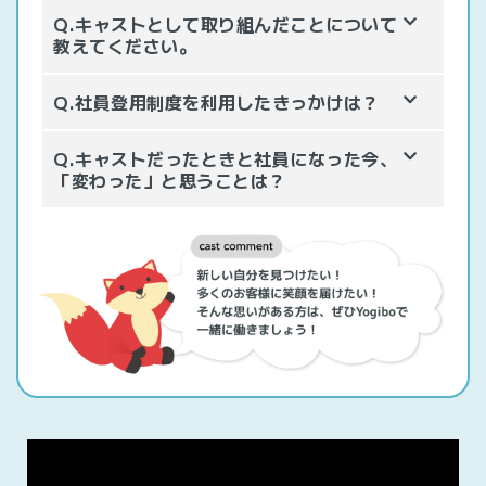
Q.キャストとして取り組んだことについて
教えてください。
Q.社員登用制度を利用したきっかけは？
Q.キャストだったときと社員になった今、
「変わった」と思うことは？