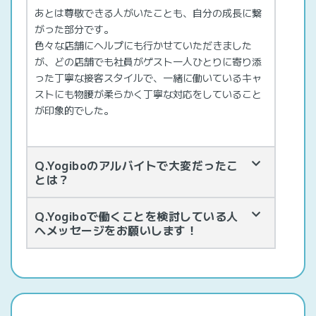
あとは尊敬できる人がいたことも、自分の成長に繋
がった部分です。
色々な店舗にヘルプにも行かせていただきました
が、どの店舗でも社員がゲスト一人ひとりに寄り添
った丁寧な接客スタイルで、一緒に働いているキャ
ストにも物腰が柔らかく丁寧な対応をしていること
が印象的でした。
Q.Yogiboのアルバイトで大変だったこ
とは？
Q.Yogiboで働くことを検討している人
へメッセージをお願いします！