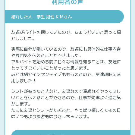
利用者の声
紹介した人 学生 男性 K.Mさん
友達がバイトを探していたので、ちょうどいいと思って紹
介しました。
実際に自分が働いているので、友達にも具体的な仕事内容
や雰囲気を伝えることができました。
アルバイトを始める前に色々な情報を知ることは、友達に
とってすごくいいことだったと思います。
あとは紹介インセンティブももらえるので、早速趣味に活
用しました！
シフトが被ったときなど、友達なので遠慮なくやってほし
いことを伝えることができるので、仕事が効率よく進む気
がします。
たまに友達とシフトがかぶると、やっぱり嬉しくてその日
はいつもより接客もはりきっちゃいます。