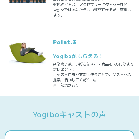
髪色やピアス、アクセサリーにタトゥーなど…
Yogiboではあなたらしい姿をできるだけ尊重し
ます。
Point.3
Yogiboがもらえる！
研修終了後、お好きなYogibo商品を3万円分まで
プレゼント！
キャスト自身が実際に使うことで、ゲストへの
提案に活かしてください。
※一部規定あり
Yogiboキャストの声