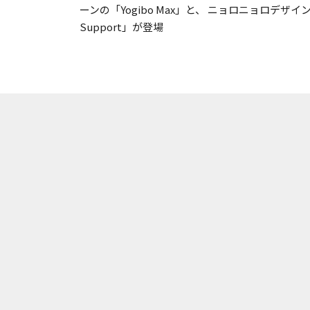
ーンの「Yogibo Max」と、 ニョロニョロデザインの
Support」が登場