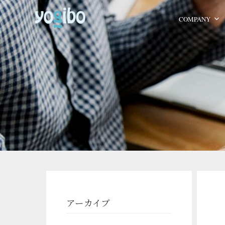
COMPANY
アーカイブ