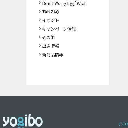
Don’t Worry Egg’ Wich
TANZAQ
イベント
キャンペーン情報
その他
出店情報
新商品情報
CO