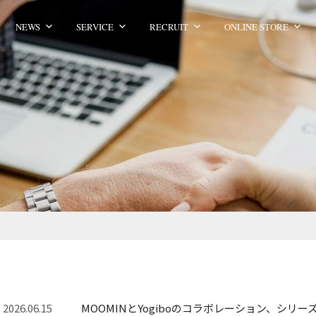
NEWS
SERVICE
RECRUIT
ONLINE STORE
2026.06.15
MOOMINとYogiboのコラボレーション、シリー