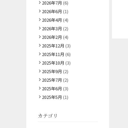
2026年7月
(6)
2026年6月
(1)
2026年4月
(4)
2026年3月
(2)
2026年2月
(4)
2025年12月
(3)
2025年11月
(6)
2025年10月
(3)
2025年9月
(2)
2025年7月
(2)
2025年6月
(3)
2025年5月
(1)
カテゴリ