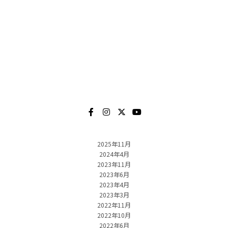
2025年11月
2024年4月
2023年11月
2023年6月
2023年4月
2023年3月
2022年11月
2022年10月
2022年6月