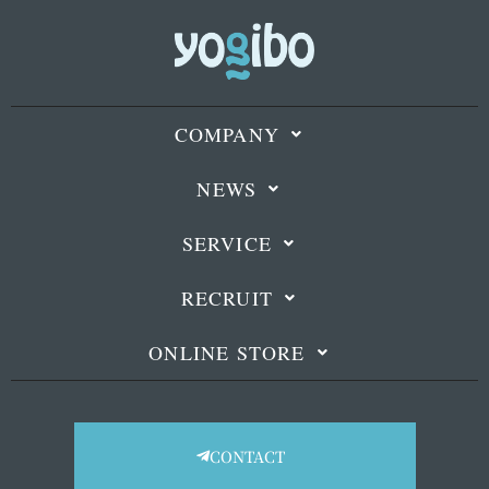
COMPANY
NEWS
SERVICE
RECRUIT
ONLINE STORE
CONTACT