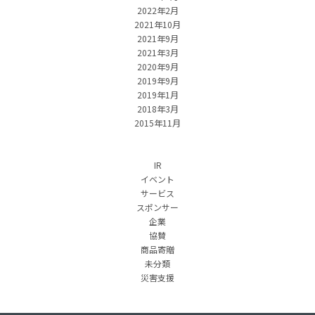
2022年2月
2021年10月
2021年9月
2021年3月
2020年9月
2019年9月
2019年1月
2018年3月
2015年11月
IR
イベント
サービス
スポンサー
企業
協賛
商品寄贈
未分類
災害支援