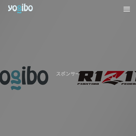
スポンサー