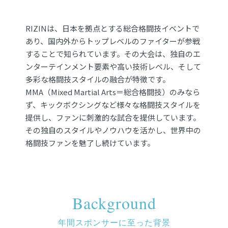
RIZINは、日本を拠点とする総合格闘技イベントで
あり、国内外からトップレベルのファイターが参戦
することで知られています。その大会は、独自のエ
ンターテインメント要素や高い技術レベル、そして
多彩な格闘技スタイルの融合が特徴です。
MMA（Mixed Martial Arts＝総合格闘技）のみなら
ず、キックボクシングなど様々な格闘技スタイルを
提供し、ファンに刺激的な試合を提供しています。
その独自のスタイルやノウハウを活かし、世界中の
格闘技ファンを魅了し続けています。
Background
年間スポンサーに至った背景