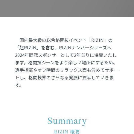
国内最大級の総合格闘技イベント「RIZIN」の
「超RIZIN」を含む、RIZINナンバーシリーズへ
2024年間冠スポンサーとして2年ぶりに協賛いたし
ます。格闘技シーンをより楽しい場所にするため、
選手控室やオフ時間のリラックス面も含めてサポー
トし、格闘技界のさらなる発展に貢献していきま
す。
Summary
RIZIN 概要