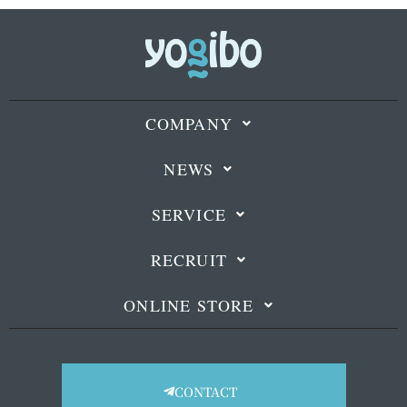
COMPANY
NEWS
SERVICE
RECRUIT
ONLINE STORE
CONTACT