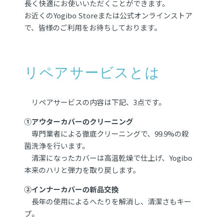
長く快適にお使いいただくことができます。
お近くのYogibo Storeまたは公式オンラインストア
で、皆様のご利用をお待ちしております。
リペアサービスとは
リペアサービスの内容は下記、3点です。
①アウターカバーのクリーニング
専門業者による徹底クリーニングで、99.9%の殺
菌洗浄を行います。
清潔になったカバーは高温乾燥で仕上げ、Yogibo
本来のハリと弾力を取り戻します。
②インナーカバーの新品交換
長年の使用によるへたりを解消し、清潔さもキー
プ。