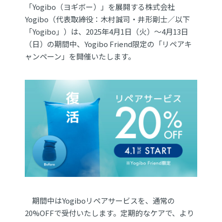
「Yogibo（ヨギボー）」を展開する株式会社
Yogibo（代表取締役：木村誠司・井形剛士／以下
「Yogibo」）は、2025年4月1日（火）～4月13日
（日）の期間中、Yogibo Friend限定の「リペアキ
ャンペーン」を開催いたします。
期間中はYogiboリペアサービスを、通常の
20%OFFで受付いたします。定期的なケアで、より