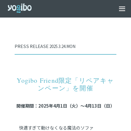
PRESS RELEASE
2025.3.24.MON
Yogibo Friend限定「リペアキャ
ンペーン」を開催
開催期間：2025年4月1日（火）～4月13日（日）
快適すぎて動けなくなる魔法のソファ