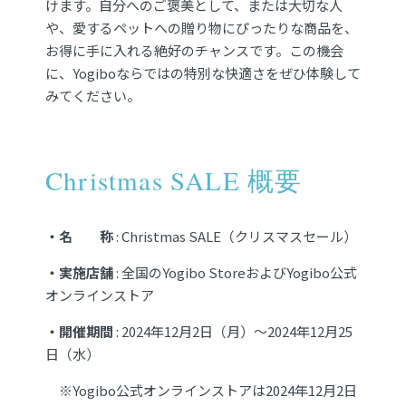
けます。自分へのご褒美として、または大切な人
や、愛するペットへの贈り物にぴったりな商品を、
お得に手に入れる絶好のチャンスです。この機会
に、Yogiboならではの特別な快適さをぜひ体験して
みてください。
Christmas SALE 概要
・名 称
: Christmas SALE（クリスマスセール）
・実施店舗
: 全国のYogibo StoreおよびYogibo公式
オンラインストア
・開催期間
: 2024年12月2日（月）〜2024年12月25
日（水）
※Yogibo公式オンラインストアは2024年12月2日