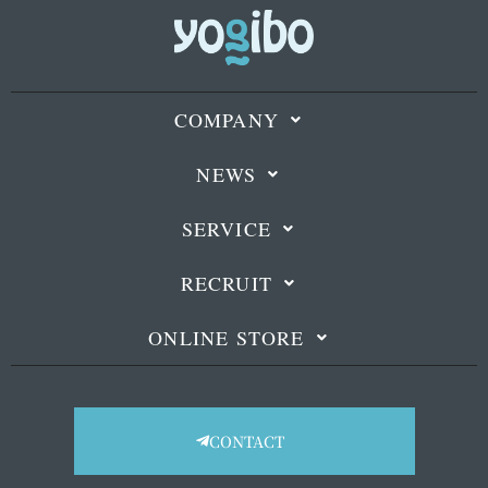
COMPANY
NEWS
SERVICE
RECRUIT
ONLINE STORE
CONTACT