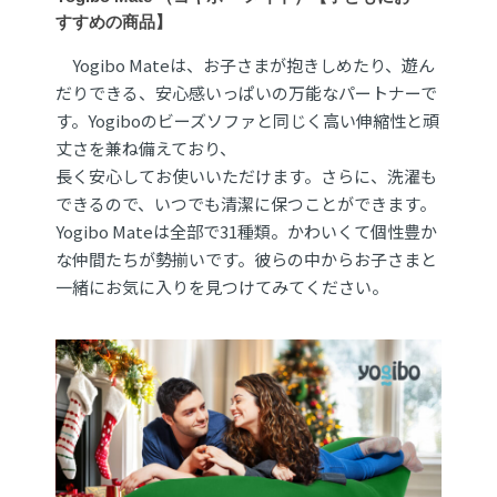
すすめの商品】
Yogibo Mateは、お子さまが抱きしめたり、遊ん
だりできる、安心感いっぱいの万能なパートナーで
す。Yogiboのビーズソファと同じく高い伸縮性と頑
丈さを兼ね備えており、
長く安心してお使いいただけます。さらに、洗濯も
できるので、いつでも清潔に保つことができます。
Yogibo Mateは全部で31種類。かわいくて個性豊か
な仲間たちが勢揃いです。彼らの中からお子さまと
一緒にお気に入りを見つけてみてください。