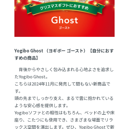
Yogibo Ghost （ヨギボー ゴースト）【自分におす
すめの商品】
背後からやさしく包み込まれる心地よさを追求し
たYogibo Ghost。
こちらは2024年11月に発売して間もない新商品で
す。
頭の先までしっかり支え、まるで雲に抱かれている
ような安心感を提供します。
Yogiboソファとの相性はもちろん、ベッドの上や床
座り、こたつにも使用でき、さまざまな場面でリラ
ックス空間を演出します。ぜひ、Yogibo Ghostで新