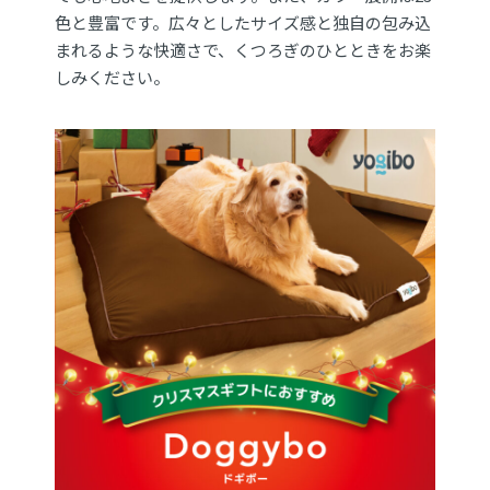
色と豊富です。広々としたサイズ感と独自の包み込
まれるような快適さで、くつろぎのひとときをお楽
しみください。