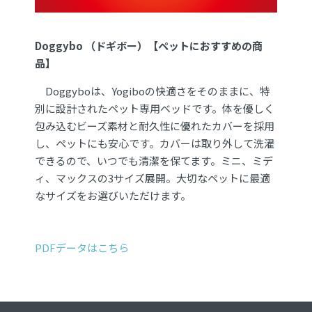
Doggybo （ドギボー）【ペットにおすすめの商
品】
Doggyboは、Yogiboの快適さをそのままに、特
別に設計されたペット専用ベッドです。体を優しく
包み込むビーズ素材と耐久性に優れたカバーを採用
し、ペットにも安心です。
カバーは取り外して洗濯
できるので、いつでも清潔を保てます。ミニ、ミデ
ィ、マックスの
3サイズ展開。
大切なペットに最適
なサイズをお選びいただけます。
PDFデータはこちら