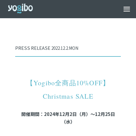
PRESS RELEASE
2022.12.2.MON
【Yogibo全商品10%OFF】
Christmas SALE
開催期間：2024年12月2日（月）～12月25日
（水）