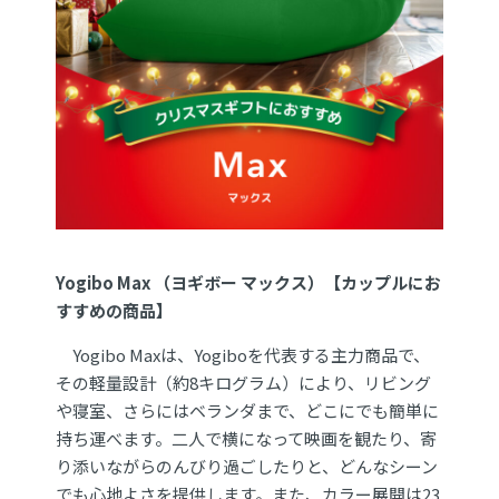
Yogibo Max （ヨギボー マックス）【カップルにお
すすめの商品】
Yogibo Maxは、Yogiboを代表する主力商品で、
その軽量設計（約8キログラム）により、リビング
や寝室、さらにはベランダまで、どこにでも簡単に
持ち運べます。二人で横になって映画を観たり、寄
り添いながらのんびり過ごしたりと、どんなシーン
でも心地よさを提供します。また、カラー展開は23