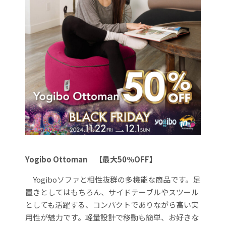
Yogibo Ottoman
【最大50％OFF】
Yogiboソファと相性抜群の多機能な商品です。足
置きとしてはもちろん、サイドテーブルやスツール
としても活躍する、コンパクトでありながら高い実
用性が魅力です。軽量設計で移動も簡単、お好きな