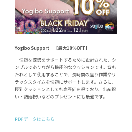
Yogibo Support
【最大10％OFF】
快適な姿勢をサポートするために設計された、シ
ンプルでありながら機能的なクッションです。背も
たれとして使用することで、長時間の座り作業やリ
ラックスタイムを快適にサポートします。さらに、
授乳クッションとしても高評価を得ており、出産祝
い・結婚祝いなどのプレゼントにも最適です。
PDFデータはこちら