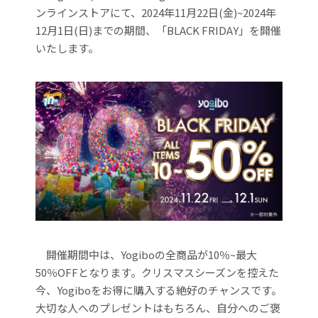
ンラインストアにて、2024年11月22日(金)~2024年
12月1日(日)までの期間、「BLACK FRIDAY」を開催
いたします。
開催期間中は、Yogiboの全商品が10％~最大
50％OFFとなります。クリスマスシーズンを控えた
今、Yogiboをお得に購入する絶好のチャンスです。
大切な人へのプレゼントはもちろん、自分へのご褒