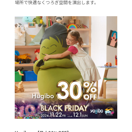
場所で快適なくつろぎ空間を演出します。