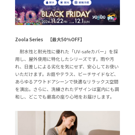
Zoola Series
【最大50％OFF】
耐水性と耐光性に優れた「UV-safeカバー」を採
用し、屋外使用に特化したシリーズです。雨や汚
れ、日差しによる劣化を気にせず、安心してお使い
いただけます。お庭やテラス、ビーチサイドなど、
あらゆるアウトドアシーンで快適なリラックス空間
を演出。さらに、洗練されたデザインは室内にも調
和し、どこでも最高の座り心地をお届けします。