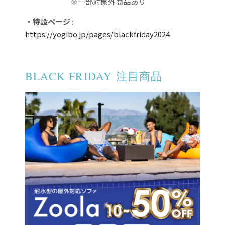
※一部対象外商品あり
・特設ページ
:
https://yogibo.jp/pages/blackfriday2024
BLACK FRIDAY 注目商品