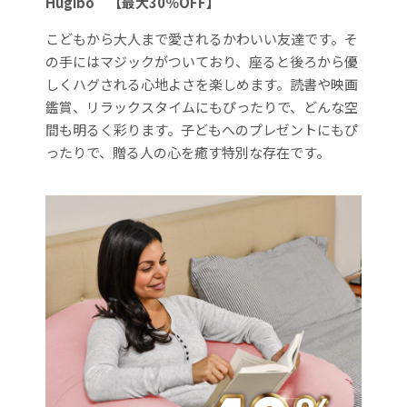
Hugibo
【最大30％OFF】
こどもから大人まで愛されるかわいい友達です。そ
の手にはマジックがついており、座ると後ろから優
しくハグされる心地よさを楽しめます。読書や映画
鑑賞、リラックスタイムにもぴったりで、どんな空
間も明るく彩ります。子どもへのプレゼントにもぴ
ったりで、贈る人の心を癒す特別な存在です。