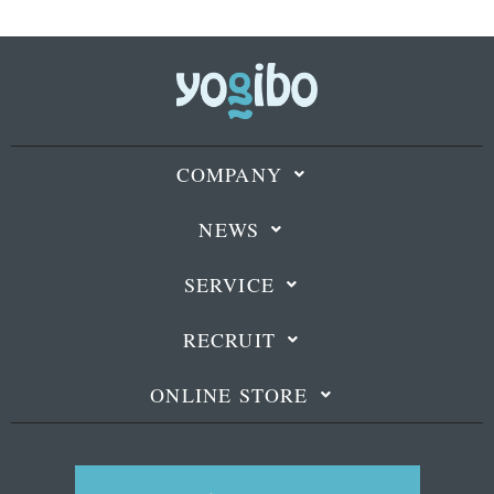
COMPANY
NEWS
SERVICE
RECRUIT
ONLINE STORE