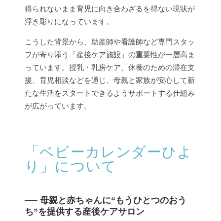
得られないまま育児に向き合わざるを得ない現状が
浮き彫りになっています。
こうした背景から、助産師や看護師など専門スタッ
フが寄り添う「産後ケア施設」の重要性が一層高ま
っています。授乳・乳房ケア、休養のための滞在支
援、育児相談などを通じ、母親と家族が安心して新
たな生活をスタートできるようサポートする仕組み
が広がっています。
「ベビーカレンダーひよ
り」について
── 母親と赤ちゃんに“もうひとつのおう
ち”を提供する産後ケアサロン