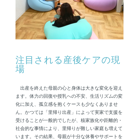
注目される産後ケアの現
場
出産を終えた母親の心と身体は大きな変化を迎え
ます。体力の回復や授乳への不安、生活リズムの変
化に加え、孤立感を抱くケースも少なくありませ
ん。かつては「里帰り出産」によって実家で支援を
受けることが一般的でしたが、核家族化や距離的・
社会的な事情により、里帰りが難しい家庭も増えて
います。その結果、母親が十分な休養やサポートを