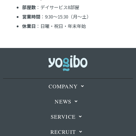
部屋数
：デイサービス8部屋
営業時間
：9:30〜15:30（月〜土）
休業日
：日曜・祝日・年末年始
COMPANY
NEWS
SERVICE
RECRUIT