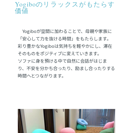
Yogiboのリラックスがもたらす
価値
Yogiboが空間に加わることで、母親や家族に
「安心して力を抜ける時間」をもたらします。
彩り豊かなYogiboは気持ちを軽やかにし、滞在
そのものをポジティブに変えていきます。
ソファに身を預ける中で自然に会話がはじま
り、不安を分かち合ったり、励まし合ったりする
時間へとつながります。