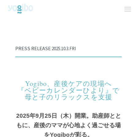
PRESS RELEASE
2025.10.3.FRI
Yogibo、産後ケアの現場へ
『ベビーカレンダーひより』で
母と子のリラックスを支援
2025年9月25日（木）開業。助産師とと
もに、産後のママが心地よく過ごせる場
をYogiboが彩る。