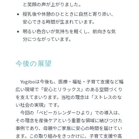
と笑顔の声が上がりました。
授乳後や休憩のひとときに自然と寄り添い、
安心できる時間が生まれています。
明るい色合いが気持ちを軽くし、前向きな気
分につながっています。
今後の展望
Yogiboは今後も、医療・福祉・子育て支援など幅
広い現場で「安心とリラックス」のある空間づくり
を支えてまいります。当社の理念は「ストレスのな
い社会の実現」です。
今回の「ベビーカレンダーひより」での導入は、
その理念を産後ケアという重要な領域に結びつけた
事例であり、母親やご家族に安心の時間を届けてい
ます。この取り組みをきっかけに、子育て支援や高