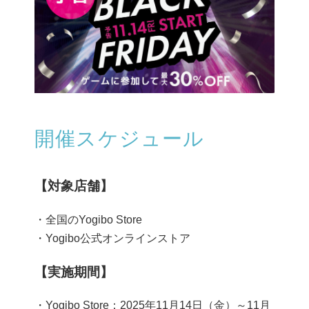
開催スケジュール
【対象店舗】
・全国のYogibo Store
・Yogibo公式オンラインストア
【実施期間】
・Yogibo Store：2025年11月14日（金）～11月