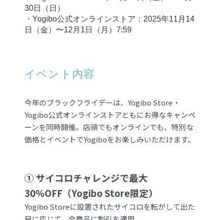
30日（日）
・Yogibo公式オンラインストア：2025年11月14
日（金）〜12月1日（月）7:59
イベント内容
今年のブラックフライデーは、Yogibo Store・
Yogibo公式オンラインストアともにお得なキャンペ
ーンを同時開催。店頭でもオンラインでも、特別な
価格とイベントでYogiboをお楽しみいただけます。
① サイコロチャレンジで最大
30％OFF（Yogibo Store限定）
Yogibo Storeに設置されたサイコロを転がして出た
目に応じて、全商品に割引を適用。