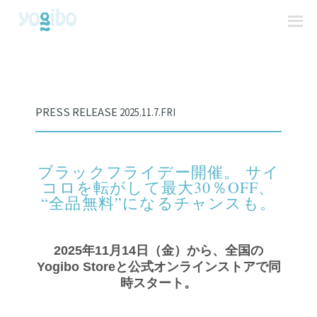
PRESS RELEASE
2025.11.7.FRI
ブラックフライデー開催。 サイ
コロを転がして最大30％OFF、
“全品無料”になるチャンスも。
2025年11月14日（金）から、全国の
Yogibo Storeと公式オンラインストアで同
時スタート。