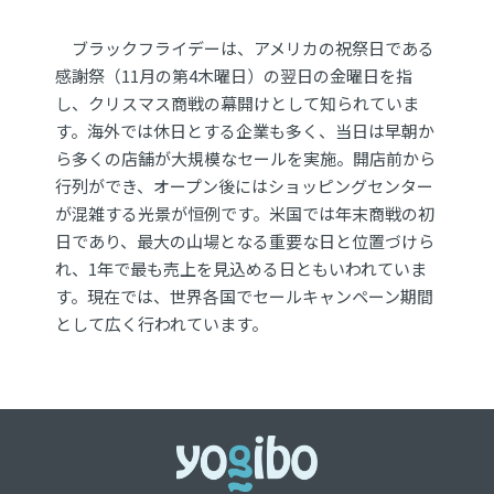
ブラックフライデーは、アメリカの祝祭日である
感謝祭（11月の第4木曜日）の翌日の金曜日を指
し、クリスマス商戦の幕開けとして知られていま
す。海外では休日とする企業も多く、当日は早朝か
ら多くの店舗が大規模なセールを実施。開店前から
行列ができ、オープン後にはショッピングセンター
が混雑する光景が恒例です。米国では年末商戦の初
日であり、最大の山場となる重要な日と位置づけら
れ、1年で最も売上を見込める日ともいわれていま
す。現在では、世界各国でセールキャンペーン期間
として広く行われています。