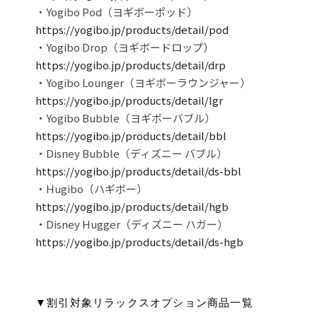
・Yogibo Pod（ヨギボーポッド）
https://yogibo.jp/products/detail/pod
・Yogibo Drop（ヨギボードロップ）
https://yogibo.jp/products/detail/drp
・Yogibo Lounger（ヨギボーラウンジャー）
https://yogibo.jp/products/detail/lgr
・Yogibo Bubble（ヨギボーバブル）
https://yogibo.jp/products/detail/bbl
・Disney Bubble（ディズニー バブル）
https://yogibo.jp/products/detail/ds-bbl
・Hugibo（ハギボー）
https://yogibo.jp/products/detail/hgb
・Disney Hugger（ディズニー ハガー）
https://yogibo.jp/products/detail/ds-hgb
▼割引対象リラックスオプション商品⼀覧