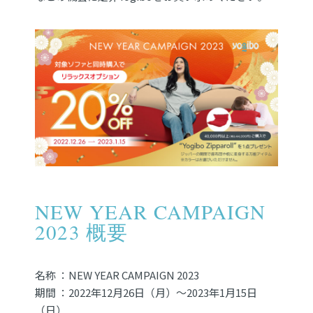
NEW YEAR CAMPAIGN
2023 概要
名称 ：NEW YEAR CAMPAIGN 2023
期間 ：2022年12⽉26⽇（⽉）〜2023年1⽉15⽇
（⽇）