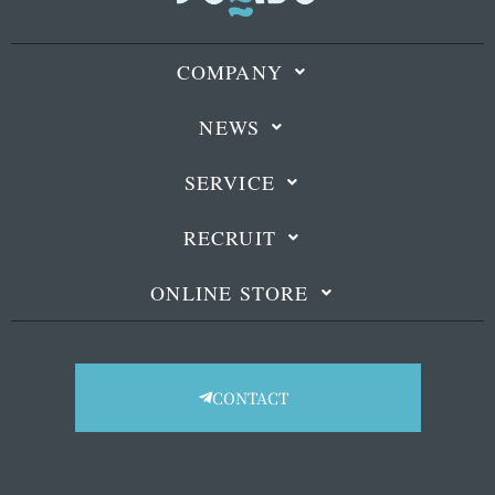
COMPANY
NEWS
SERVICE
RECRUIT
ONLINE STORE
CONTACT