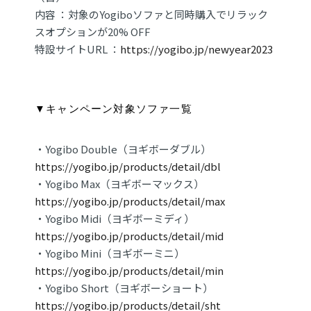
内容 ：対象のYogiboソファと同時購⼊でリラック
スオプションが20% OFF
特設サイトURL ：
https://yogibo.jp/newyear2023
▼キャンペーン対象ソファ⼀覧
・Yogibo Double（ヨギボーダブル）
https://yogibo.jp/products/detail/dbl
・Yogibo Max（ヨギボーマックス）
https://yogibo.jp/products/detail/max
・Yogibo Midi（ヨギボーミディ）
https://yogibo.jp/products/detail/mid
・Yogibo Mini（ヨギボーミニ）
https://yogibo.jp/products/detail/min
・Yogibo Short（ヨギボーショート）
https://yogibo.jp/products/detail/sht