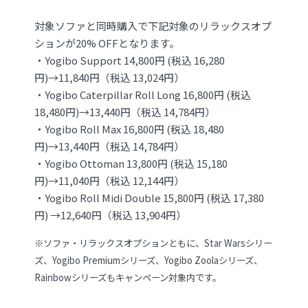
対象ソファと同時購⼊で下記対象のリラックスオプ
ションが20% OFFとなります。
・Yogibo Support 14,800円 (税込 16,280
円)→11,840円（税込 13,024円）
・Yogibo Caterpillar Roll Long 16,800円 (税込
18,480円)→13,440円（税込 14,784円）
・Yogibo Roll Max 16,800円 (税込 18,480
円)→13,440円（税込 14,784円）
・Yogibo Ottoman 13,800円 (税込 15,180
円)→11,040円（税込 12,144円）
・Yogibo Roll Midi Double 15,800円 (税込 17,380
円) →12,640円（税込 13,904円）
※ソファ・リラックスオプションともに、Star Warsシリー
ズ、Yogibo Premiumシリーズ、Yogibo Zoolaシ
リーズ、
Rainbowシリーズもキャンペーン対象内です。