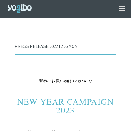
PRESS RELEASE
2022.12.26.MON
新春のお買い物はYogibo で
NEW YEAR CAMPAIGN
2023