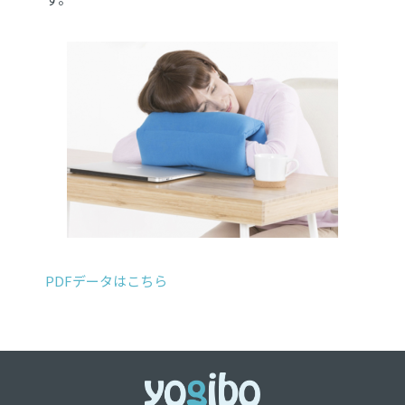
PDFデータはこちら