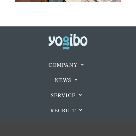
COMPANY
NEWS
SERVICE
RECRUIT
ONLINE STORE